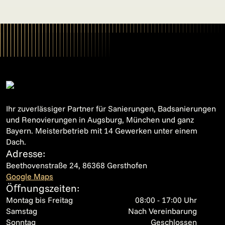
Ihr zuverlässiger Partner für Sanierungen, Badsanierungen
und Renovierungen in Augsburg, München und ganz
Bayern. Meisterbetrieb mit 14 Gewerken unter einem
Dach.
Adresse:
Beethovenstraße 24, 86368 Gersthofen
Google Maps
Öﬀnungszeiten:
Montag bis Freitag
08:00 - 17:00 Uhr
Samstag
Nach Vereinbarung
Sonntag
Geschlossen