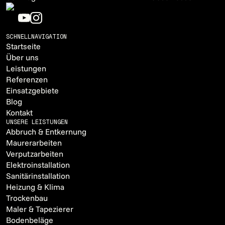
SCHNELLNAVIGATION
Startseite
Über uns
Leistungen
Referenzen
Einsatzgebiete
Blog
Kontakt
UNSERE LEISTUNGEN
Abbruch & Entkernung
Maurerarbeiten
Verputzarbeiten
Elektroinstallation
Sanitärinstallation
Heizung & Klima
Trockenbau
Maler & Tapezierer
Bodenbeläge