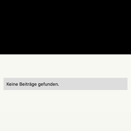
Keine Beiträge gefunden.