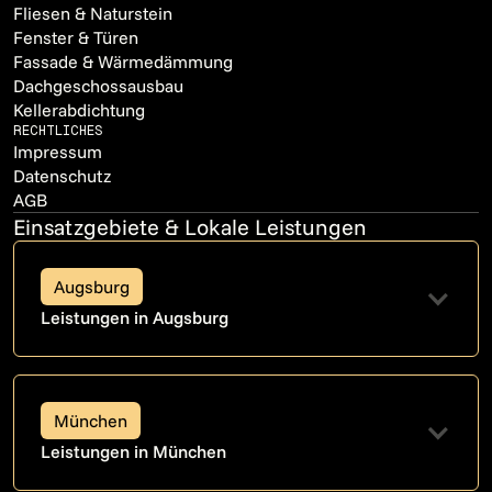
Fliesen & Naturstein
Fenster & Türen
Fassade & Wärmedämmung
Dachgeschossausbau
Kellerabdichtung
RECHTLICHES
Impressum
Datenschutz
AGB
Einsatzgebiete & Lokale Leistungen
Augsburg
Leistungen in Augsburg
München
Leistungen in München