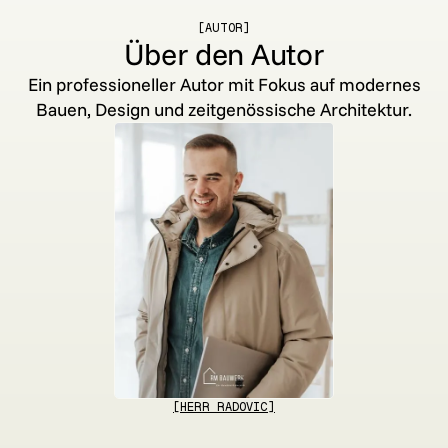
[AUTOR]
Über den Autor
Ein professioneller Autor mit Fokus auf modernes
Bauen, Design und zeitgenössische Architektur.
[HERR RADOVIC]