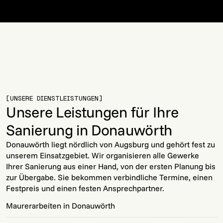
[UNSERE DIENSTLEISTUNGEN]
Unsere Leistungen für Ihre
Sanierung in Donauwörth
Donauwörth liegt nördlich von Augsburg und gehört fest zu
unserem Einsatzgebiet. Wir organisieren alle Gewerke
Ihrer Sanierung aus einer Hand, von der ersten Planung bis
zur Übergabe. Sie bekommen verbindliche Termine, einen
Festpreis und einen festen Ansprechpartner.
Maurerarbeiten in Donauwörth