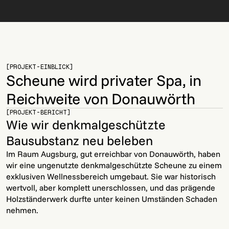
[PROJEKT-EINBLICK]
Scheune wird privater Spa, in
Reichweite von Donauwörth
[PROJEKT-BERICHT]
Wie wir denkmalgeschützte
Bausubstanz neu beleben
Im Raum Augsburg, gut erreichbar von Donauwörth, haben
wir eine ungenutzte denkmalgeschützte Scheune zu einem
exklusiven Wellnessbereich umgebaut. Sie war historisch
wertvoll, aber komplett unerschlossen, und das prägende
Holzständerwerk durfte unter keinen Umständen Schaden
nehmen.