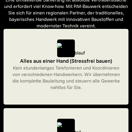
und erfordert viel Know-how. Mit RM-Bauwerk entscheiden
Sie sich für einen regionalen Partner, der traditionelles,
bayerisches Handwerk mit innovativen Baustoffen und
modernster Technik vereint.
Alles aus einer Hand (Stressfrei bauen)
Kein stundenlanges Telefonieren und Koordinieren
von verschiedenen Handwerkern. Wir übernehmen
die komplette Bauleitung und steuern alle Gewerke
nahtlos für Sie.