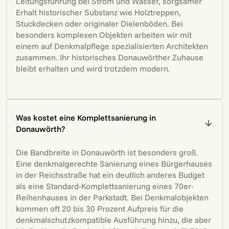
Leitungsführung bei Strom und Wasser, sorgsamer
Erhalt historischer Substanz wie Holztreppen,
Stuckdecken oder originaler Dielenböden. Bei
besonders komplexen Objekten arbeiten wir mit
einem auf Denkmalpflege spezialisierten Architekten
zusammen. Ihr historisches Donauwörther Zuhause
bleibt erhalten und wird trotzdem modern.
Was kostet eine Komplettsanierung in
Donauwörth?
Die Bandbreite in Donauwörth ist besonders groß.
Eine denkmalgerechte Sanierung eines Bürgerhauses
in der Reichsstraße hat ein deutlich anderes Budget
als eine Standard-Komplettsanierung eines 70er-
Reihenhauses in der Parkstadt. Bei Denkmalobjekten
kommen oft 20 bis 30 Prozent Aufpreis für die
denkmalschutzkompatible Ausführung hinzu, die aber