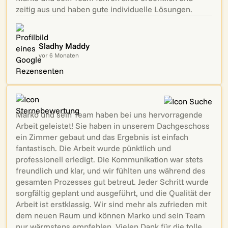
zeitig aus und haben gute individuelle Lösungen.
Sladhy Maddy
vor 6 Monaten
Marko und sein Team haben bei uns hervorragende
Arbeit geleistet! Sie haben in unserem Dachgeschoss
ein Zimmer gebaut und das Ergebnis ist einfach
fantastisch. Die Arbeit wurde pünktlich und
professionell erledigt. Die Kommunikation war stets
freundlich und klar, und wir fühlten uns während des
gesamten Prozesses gut betreut. Jeder Schritt wurde
sorgfältig geplant und ausgeführt, und die Qualität der
Arbeit ist erstklassig. Wir sind mehr als zufrieden mit
dem neuen Raum und können Marko und sein Team
nur wärmstens empfehlen. Vielen Dank für die tolle