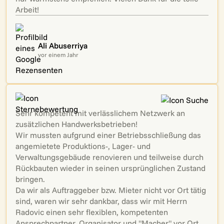
Arbeit!
Ali Abuserriya
vor einem Jahr
Sehr kompetent mit verlässlichem Netzwerk an
zusätzlichen Handwerksbetrieben!
Wir mussten aufgrund einer Betriebsschließung das
angemietete Produktions-, Lager- und
Verwaltungsgebäude renovieren und teilweise durch
Rückbauten wieder in seinen ursprünglichen Zustand
bringen.
Da wir als Auftraggeber bzw. Mieter nicht vor Ort tätig
sind, waren wir sehr dankbar, dass wir mit Herrn
Radovic einen sehr flexiblen, kompetenten
Ansprechpartner, Organisator und "Macher" vor Ort