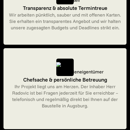
Transparenz & absolute Termintreue
Wir arbeiten pünktlich, sauber und mit offenen Karten.
Sie erhalten ein transparentes Angebot und wir halten
unsere zugesagten Budgets und Deadlines strikt ein.
Chefsache & persönliche Betreuung
Ihr Projekt liegt uns am Herzen. Der Inhaber Herr
Radovic ist bei Fragen jederzeit für Sie erreichbar –
telefonisch und regelmäßig direkt bei Ihnen auf der
Baustelle in Augsburg.