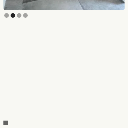
Slide 3 of 4.