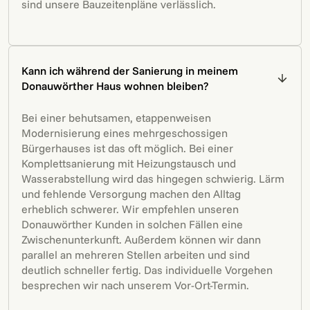
sind unsere Bauzeitenpläne verlässlich.
Kann ich während der Sanierung in meinem
Donauwörther Haus wohnen bleiben?
Bei einer behutsamen, etappenweisen
Modernisierung eines mehrgeschossigen
Bürgerhauses ist das oft möglich. Bei einer
Komplettsanierung mit Heizungstausch und
Wasserabstellung wird das hingegen schwierig. Lärm
und fehlende Versorgung machen den Alltag
erheblich schwerer. Wir empfehlen unseren
Donauwörther Kunden in solchen Fällen eine
Zwischenunterkunft. Außerdem können wir dann
parallel an mehreren Stellen arbeiten und sind
deutlich schneller fertig. Das individuelle Vorgehen
besprechen wir nach unserem Vor-Ort-Termin.