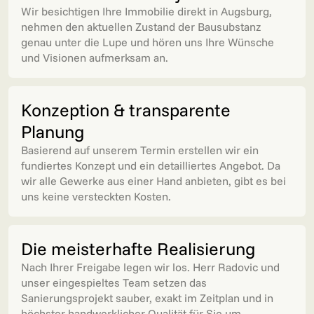
Wir besichtigen Ihre Immobilie direkt in Augsburg,
nehmen den aktuellen Zustand der Bausubstanz
genau unter die Lupe und hören uns Ihre Wünsche
und Visionen aufmerksam an.
Konzeption & transparente
Planung
Basierend auf unserem Termin erstellen wir ein
fundiertes Konzept und ein detailliertes Angebot. Da
wir alle Gewerke aus einer Hand anbieten, gibt es bei
uns keine versteckten Kosten.
Die meisterhafte Realisierung
Nach Ihrer Freigabe legen wir los. Herr Radovic und
unser eingespieltes Team setzen das
Sanierungsprojekt sauber, exakt im Zeitplan und in
höchster handwerklicher Qualität für Sie um.