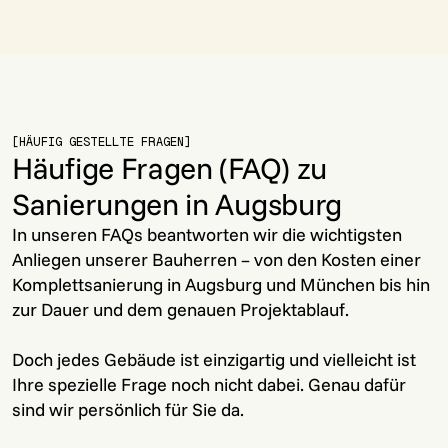
[HÄUFIG GESTELLTE FRAGEN]
Häufige Fragen (FAQ) zu
Sanierungen in Augsburg
In unseren FAQs beantworten wir die wichtigsten
Anliegen unserer Bauherren – von den Kosten einer
Komplettsanierung in Augsburg und München bis hin
zur Dauer und dem genauen Projektablauf.
Doch jedes Gebäude ist einzigartig und vielleicht ist
Ihre spezielle Frage noch nicht dabei. Genau dafür
sind wir persönlich für Sie da.