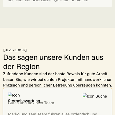
[REZENSIONEN]
Das sagen unsere Kunden aus
der Region
Zufriedene Kunden sind der beste Beweis für gute Arbeit.
Lesen Sie, wie wir bei echten Projekten mit handwerklicher
Präzision und persönlicher Betreuung überzeugen konnten.
Gutes und flexibles Team.
Marko und sein Team führen alles ordentlich und