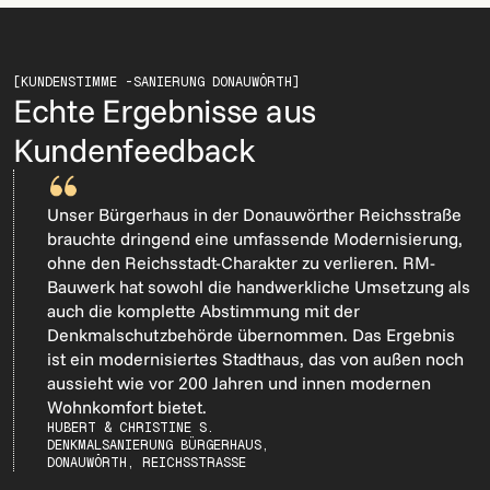
[KUNDENSTIMME -
SANIERUNG DONAUWÖRTH]
Echte Ergebnisse aus
Kundenfeedback
Unser Bürgerhaus in der Donauwörther Reichsstraße
brauchte dringend eine umfassende Modernisierung,
ohne den Reichsstadt-Charakter zu verlieren. RM-
Bauwerk hat sowohl die handwerkliche Umsetzung als
auch die komplette Abstimmung mit der
Denkmalschutzbehörde übernommen. Das Ergebnis
ist ein modernisiertes Stadthaus, das von außen noch
aussieht wie vor 200 Jahren und innen modernen
Wohnkomfort bietet.
HUBERT & CHRISTINE S.
DENKMALSANIERUNG BÜRGERHAUS,
DONAUWÖRTH, REICHSSTRASSE