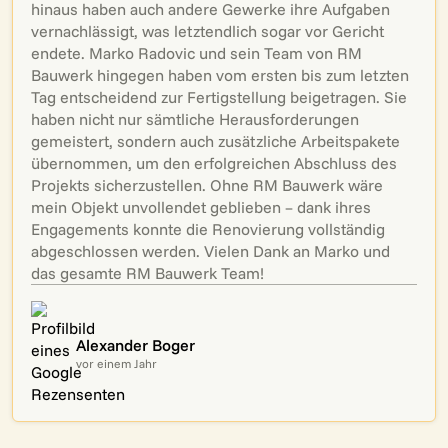
hinaus haben auch andere Gewerke ihre Aufgaben
vernachlässigt, was letztendlich sogar vor Gericht
endete. Marko Radovic und sein Team von RM
Bauwerk hingegen haben vom ersten bis zum letzten
Tag entscheidend zur Fertigstellung beigetragen. Sie
haben nicht nur sämtliche Herausforderungen
gemeistert, sondern auch zusätzliche Arbeitspakete
übernommen, um den erfolgreichen Abschluss des
Projekts sicherzustellen. Ohne RM Bauwerk wäre
mein Objekt unvollendet geblieben – dank ihres
Engagements konnte die Renovierung vollständig
abgeschlossen werden. Vielen Dank an Marko und
das gesamte RM Bauwerk Team!
Alexander Boger
vor einem Jahr