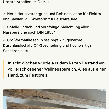
Unsere Arbeiten im Detail:
✓ Neue Hauptversorgung und Rohinstallation für Elektro
und Sanitär, VDE-konform für Feuchträume.
✓ Gefälle-Estrich und sorgfältige Abdichtung aller
Nassbereiche nach DIN 18534.
✓ Großformatfliesen in Steinoptik, fugenarme
Duschlandschaft, Q4-Spachtelung und hochwertige
Sanitärobjekte.
In acht Wochen wurde aus dem kalten Bestand ein
voll erschlossener Wellnessbereich. Alles aus einer
Hand, zum Festpreis.