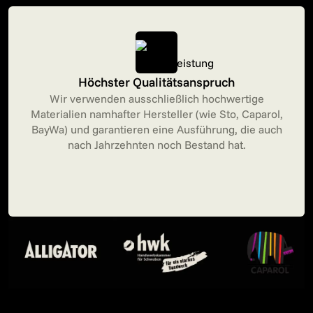
Höchster Qualitätsanspruch
Wir verwenden ausschließlich hochwertige
Materialien namhafter Hersteller (wie Sto, Caparol,
BayWa) und garantieren eine Ausführung, die auch
nach Jahrzehnten noch Bestand hat.