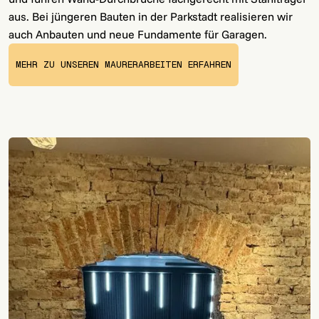
aus. Bei jüngeren Bauten in der Parkstadt realisieren wir
auch Anbauten und neue Fundamente für Garagen.
MEHR ZU UNSEREN MAURERARBEITEN ERFAHREN
MORE INFORMATION