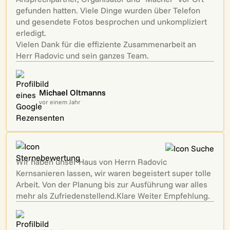
gefunden hatten. Viele Dinge wurden über Telefon
und gesendete Fotos besprochen und unkompliziert
erledigt.
Vielen Dank für die effiziente Zusammenarbeit an
Herr Radovic und sein ganzes Team.
Michael Oltmanns
vor einem Jahr
Wir haben unser Haus von Herrn Radovic
Kernsanieren lassen, wir waren begeistert super tolle
Arbeit. Von der Planung bis zur Ausführung war alles
mehr als Zufriedenstellend.Klare Weiter Empfehlung.