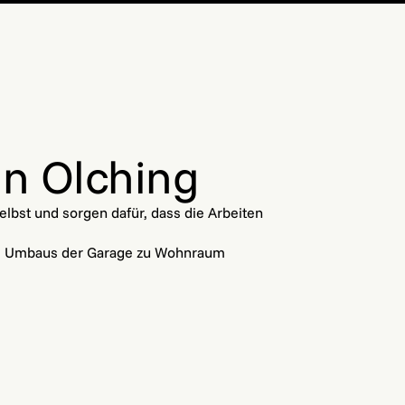
in Olching
lbst und sorgen dafür, dass die Arbeiten