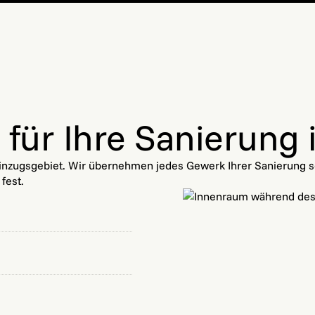
für Ihre Sanierung 
inzugsgebiet. Wir übernehmen jedes Gewerk Ihrer Sanierung se
fest.