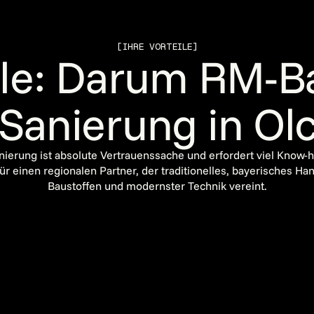
[IHRE VORTEILE]
eile: Darum RM-B
 Sanierung in Ol
ierung ist absolute Vertrauenssache und erfordert viel Know
ür einen regionalen Partner, der traditionelles, bayerisches H
Baustoffen und modernster Technik vereint.