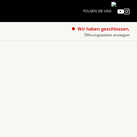
FOLGEN SIE UNS
Wir haben geschlossen.
Öffnungszeiten anzeigen