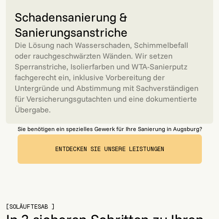
Schadensanierung &
Sanierungsanstriche
Die Lösung nach Wasserschaden, Schimmelbefall
oder rauchgeschwärzten Wänden. Wir setzen
Sperranstriche, Isolierfarben und WTA-Sanierputz
fachgerecht ein, inklusive Vorbereitung der
Untergründe und Abstimmung mit Sachverständigen
für Versicherungsgutachten und eine dokumentierte
Übergabe.
Sie benötigen ein spezielles Gewerk für Ihre Sanierung in Augsburg?
ENTDECKEN SIE UNSERE LEISTUNGEN
ENTDECKEN SIE UNSERE LEISTUNGEN
[SOLÄUFTESAB ]