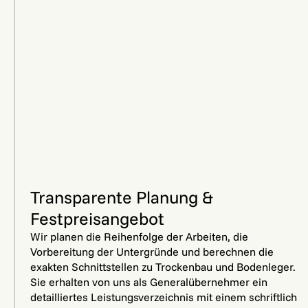
Transparente Planung &
Festpreisangebot
Wir planen die Reihenfolge der Arbeiten, die
Vorbereitung der Untergründe und berechnen die
exakten Schnittstellen zu Trockenbau und Bodenleger.
Sie erhalten von uns als Generalübernehmer ein
detailliertes Leistungsverzeichnis mit einem schriftlich