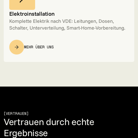
Elektroinstallation
Komplette Elektrik nach VDE: Leitungen, Dosen,
Schalter, Unterverteilung, Smart-Home-Vorbereitung.
MEHR ÜBER UNS
[VERTRAUEN]
Vertrauen durch echte
Ergebnisse