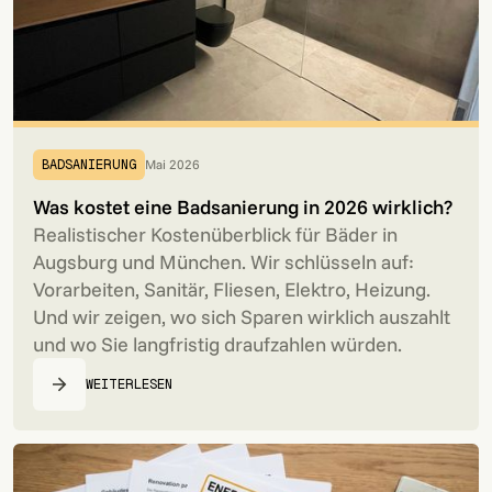
Mai 2026
BADSANIERUNG
Was kostet eine Badsanierung in 2026 wirklich?
Realistischer Kostenüberblick für Bäder in
Augsburg und München. Wir schlüsseln auf:
Vorarbeiten, Sanitär, Fliesen, Elektro, Heizung.
Und wir zeigen, wo sich Sparen wirklich auszahlt
und wo Sie langfristig draufzahlen würden.
WEITERLESEN