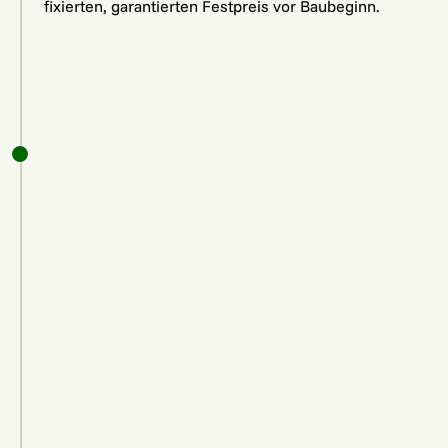
fixierten, garantierten Festpreis vor Baubeginn.