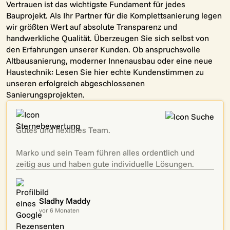
Vertrauen ist das wichtigste Fundament für jedes
Bauprojekt. Als Ihr Partner für die Komplettsanierung legen
wir größten Wert auf absolute Transparenz und
handwerkliche Qualität. Überzeugen Sie sich selbst von
den Erfahrungen unserer Kunden. Ob anspruchsvolle
Altbausanierung, moderner Innenausbau oder eine neue
Haustechnik: Lesen Sie hier echte Kundenstimmen zu
unseren erfolgreich abgeschlossenen
Sanierungsprojekten.
Gutes und flexibles Team.
Marko und sein Team führen alles ordentlich und
zeitig aus und haben gute individuelle Lösungen.
Sladhy Maddy
vor 6 Monaten