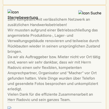
Sehr kompetent mit verlässlichem Netzwerk an
zusätzlichen Handwerksbetrieben!
Wir mussten aufgrund einer Betriebsschließung das
angemietete Produktions-, Lager- und
Verwaltungsgebäude renovieren und teilweise durch
Rückbauten wieder in seinen ursprünglichen Zustand
bringen.
Da wir als Auftraggeber bzw. Mieter nicht vor Ort tätig
sind, waren wir sehr dankbar, dass wir mit Herrn
Radovic einen sehr flexiblen, kompetenten
Ansprechpartner, Organisator und "Macher" vor Ort
gefunden hatten. Viele Dinge wurden über Telefon
und gesendete Fotos besprochen und unkompliziert
erledigt.
Vielen Dank für die effiziente Zusammenarbeit an
Herr Radovic und sein ganzes Team.