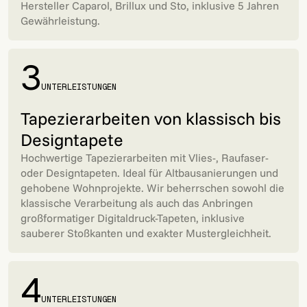
Hersteller Caparol, Brillux und Sto, inklusive 5 Jahren
Gewährleistung.
3
UNTERLEISTUNGEN
Tapezierarbeiten von klassisch bis
Designtapete
Hochwertige Tapezierarbeiten mit Vlies-, Raufaser-
oder Designtapeten. Ideal für Altbausanierungen und
gehobene Wohnprojekte. Wir beherrschen sowohl die
klassische Verarbeitung als auch das Anbringen
großformatiger Digitaldruck-Tapeten, inklusive
sauberer Stoßkanten und exakter Mustergleichheit.
4
UNTERLEISTUNGEN