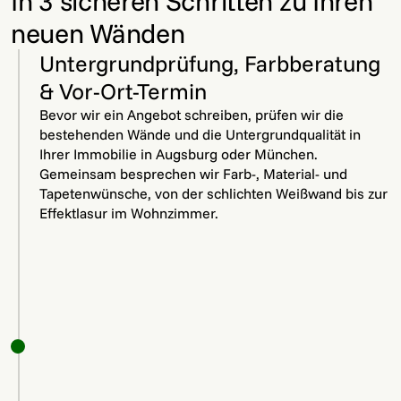
In 3 sicheren Schritten zu Ihren
neuen Wänden
Untergrundprüfung, Farbberatung
& Vor-Ort-Termin
Bevor wir ein Angebot schreiben, prüfen wir die
bestehenden Wände und die Untergrundqualität in
Ihrer Immobilie in Augsburg oder München.
Gemeinsam besprechen wir Farb-, Material- und
Tapetenwünsche, von der schlichten Weißwand bis zur
Effektlasur im Wohnzimmer.