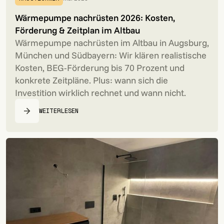
Wärmepumpe nachrüsten 2026: Kosten,
Förderung & Zeitplan im Altbau
Wärmepumpe nachrüsten im Altbau in Augsburg,
München und Südbayern: Wir klären realistische
Kosten, BEG-Förderung bis 70 Prozent und
konkrete Zeitpläne. Plus: wann sich die
Investition wirklich rechnet und wann nicht.
WEITERLESEN