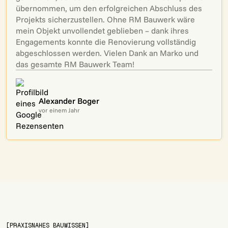
übernommen, um den erfolgreichen Abschluss des
Projekts sicherzustellen. Ohne RM Bauwerk wäre
mein Objekt unvollendet geblieben – dank ihres
Engagements konnte die Renovierung vollständig
abgeschlossen werden. Vielen Dank an Marko und
das gesamte RM Bauwerk Team!
Alexander Boger
vor einem Jahr
[PRAXISNAHES BAUWISSEN]