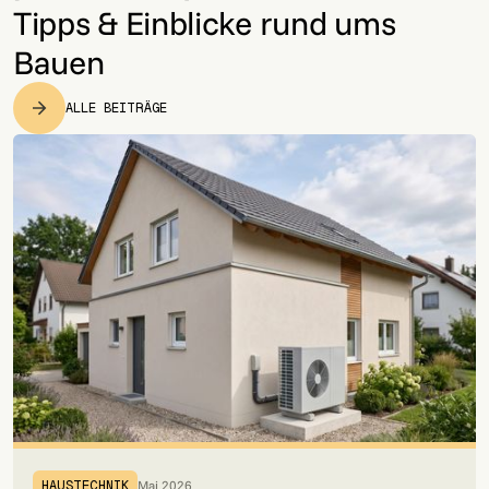
Tipps & Einblicke rund ums
Bauen
ALLE BEITRÄGE
Mai 2026
HAUSTECHNIK