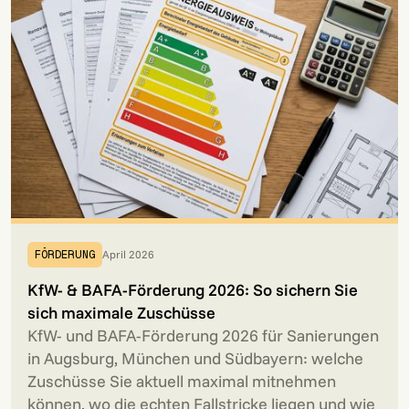
April 2026
FÖRDERUNG
KfW- & BAFA-Förderung 2026: So sichern Sie
sich maximale Zuschüsse
KfW- und BAFA-Förderung 2026 für Sanierungen
in Augsburg, München und Südbayern: welche
Zuschüsse Sie aktuell maximal mitnehmen
können, wo die echten Fallstricke liegen und wie