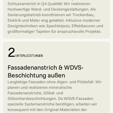
Schlussanstrich in Q4-Qualität: Wir realisieren
hochwertige Wand- und Deckengestaltungen. Als
Sanierungsbetrieb koordinieren wir Trockenbau,
Elektrik und Maler eng getaktet. Inklusive moderner
Designtechniken wie Spachtelputz, Effektlasuren und
großformatiger Tapeten für anspruchsvolle Projekte.
2
UNTERLEISTUNGEN
Fassadenanstrich & WDVS-
Beschichtung außen
Langlebige Fassaden ohne Algen- und Pilzbefall. Wir
planen und realisieren mineralische
Fassadenanstriche, Silikat- und
Silikonharzbeschichtungen. Da WDVS-Fassaden
spezielle Systemanstriche benötigen, arbeiten wir
konsequent mit den Original-Materialien der