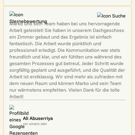
Marko und sein Team haben bei uns hervorragende
Arbeit geleistet! Sie haben in unserem Dachgeschoss
ein Zimmer gebaut und das Ergebnis ist einfach
fantastisch. Die Arbeit wurde pünktlich und
professionell erledigt. Die Kommunikation war stets
freundlich und klar, und wir fühlten uns während des
gesamten Prozesses gut betreut. Jeder Schritt wurde
sorgfältig geplant und ausgeführt, und die Qualität der
Arbeit ist erstklassig. Wir sind mehr als zufrieden mit
dem neuen Raum und können Marko und sein Team
nur wärmstens empfehlen. Vielen Dank für die tolle
Arbeit!
Ali Abuserriya
vor einem Jahr