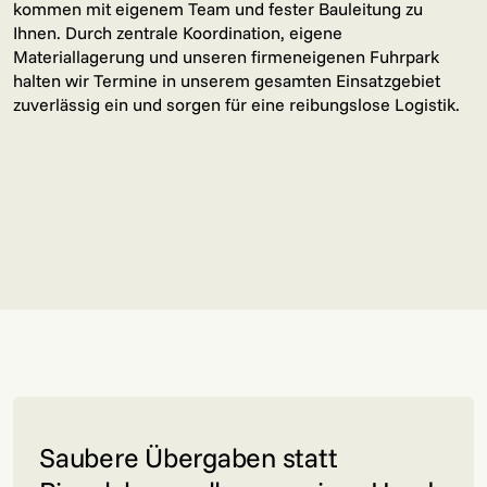
kommen mit eigenem Team und fester Bauleitung zu
Ihnen. Durch zentrale Koordination, eigene
Materiallagerung und unseren firmeneigenen Fuhrpark
halten wir Termine in unserem gesamten Einsatzgebiet
zuverlässig ein und sorgen für eine reibungslose Logistik.
Saubere Übergaben statt