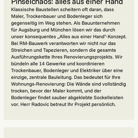
Pinselchaos: alles aus einer Hand
Klassische Baustellen scheitern oft daran, dass
Maler, Trockenbauer und Bodenleger sich
gegenseitig im Weg stehen. Als Bauunternehmen
für Augsburg und München lösen wir das durch
unser konsequentes „Alles aus einer Hand"-Konzept.
Bei RM-Bauwerk verantworten wir nicht nur das
Streichen und Tapezieren, sondern die gesamte
Ausführungskette Ihres Renovierungsprojekts. Wir
bündeln alle 14 Gewerke und koordinieren
Trockenbauer, Bodenleger und Elektriker über eine
einzige, zentrale Bauleitung. Das bedeutet für Ihre
Wohnungs-Renovierung: Die Wände sind vollständig
trocken, bevor der Maler kommt, und der
Bodenleger findet sauber abgeklebte Sockelleisten
vor. Herr Radovic betreut Ihr Projekt persönlich.