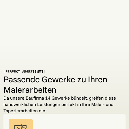
[PERFEKT ABGESTIMMT]
Passende Gewerke zu Ihren
Malerarbeiten
Da unsere Baufirma 14 Gewerke bündelt, greifen diese
handwerklichen Leistungen perfekt in Ihre Maler- und
Tapezierarbeiten ein.