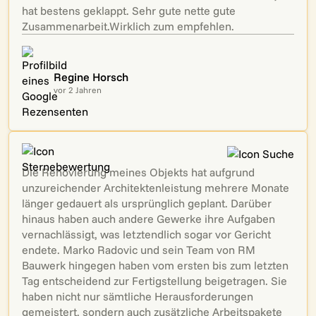
hat bestens geklappt. Sehr gute nette gute
Zusammenarbeit.Wirklich zum empfehlen.
Regine Horsch
vor 2 Jahren
Die Renovierung meines Objekts hat aufgrund
unzureichender Architektenleistung mehrere Monate
länger gedauert als ursprünglich geplant. Darüber
hinaus haben auch andere Gewerke ihre Aufgaben
vernachlässigt, was letztendlich sogar vor Gericht
endete. Marko Radovic und sein Team von RM
Bauwerk hingegen haben vom ersten bis zum letzten
Tag entscheidend zur Fertigstellung beigetragen. Sie
haben nicht nur sämtliche Herausforderungen
gemeistert, sondern auch zusätzliche Arbeitspakete