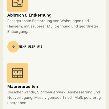
Abbruch & Entkernung
Fachgerechte Entkernung von Wohnungen und
Häusern, mit sauberer Mülltrennung und geordneter
Entsorgung.
MEHR ÜBER UNS
Maurerarbeiten
Zwischenwände, Sichtmauerwerk, Ausbesserung und
Neuverfugung. Massiv gemauert nach Maß, putzfertig
übergeben.