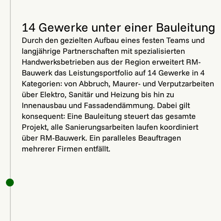
14 Gewerke unter einer Bauleitung
Durch den gezielten Aufbau eines festen Teams und
langjährige Partnerschaften mit spezialisierten
Handwerksbetrieben aus der Region erweitert RM-
Bauwerk das Leistungsportfolio auf 14 Gewerke in 4
Kategorien: von Abbruch, Maurer- und Verputzarbeiten
über Elektro, Sanitär und Heizung bis hin zu
Innenausbau und Fassadendämmung. Dabei gilt
konsequent: Eine Bauleitung steuert das gesamte
Projekt, alle Sanierungsarbeiten laufen koordiniert
über RM-Bauwerk. Ein paralleles Beauftragen
mehrerer Firmen entfällt.