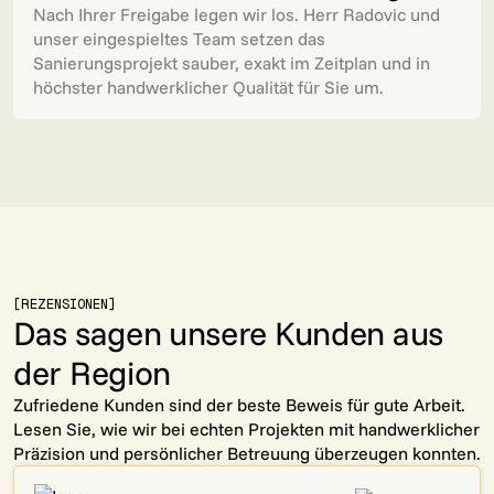
Nach Ihrer Freigabe legen wir los. Herr Radovic und
unser eingespieltes Team setzen das
Sanierungsprojekt sauber, exakt im Zeitplan und in
höchster handwerklicher Qualität für Sie um.
[REZENSIONEN]
Das sagen unsere Kunden aus
der Region
Zufriedene Kunden sind der beste Beweis für gute Arbeit.
Lesen Sie, wie wir bei echten Projekten mit handwerklicher
Präzision und persönlicher Betreuung überzeugen konnten.