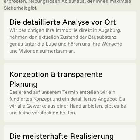
erprobten, reibungslosen Ablauf aus, der Ihnen maximale
Sicherheit gibt.
Die detaillierte Analyse vor Ort
Wir besichtigen Ihre Immobilie direkt in Augsburg,
nehmen den aktuellen Zustand der Bausubstanz
genau unter die Lupe und hören uns Ihre Wünsche
und Visionen aufmerksam an.
Konzeption & transparente
Planung
Basierend auf unserem Termin erstellen wir ein
fundiertes Konzept und ein detailliertes Angebot. Da
wir alle Gewerke aus einer Hand anbieten, gibt es bei
uns keine versteckten Kosten.
Die meisterhafte Realisierung