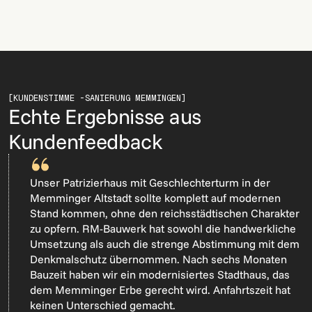
[KUNDENSTIMME -
SANIERUNG MEMMINGEN]
Echte Ergebnisse aus
Kundenfeedback
Unser Patrizierhaus mit Geschlechterturm in der
Memminger Altstadt sollte komplett auf modernen
Stand kommen, ohne den reichsstädtischen Charakter
zu opfern. RM-Bauwerk hat sowohl die handwerkliche
Umsetzung als auch die strenge Abstimmung mit dem
Denkmalschutz übernommen. Nach sechs Monaten
Bauzeit haben wir ein modernisiertes Stadthaus, das
dem Memminger Erbe gerecht wird. Anfahrtszeit hat
keinen Unterschied gemacht.