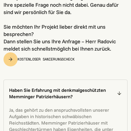
Ihre spezielle Frage noch nicht dabei. Genau dafür
sind wir persönlich für Sie da.
Sie möchten Ihr Projekt lieber direkt mit uns
besprechen?
Dann stellen Sie uns Ihre Anfrage – Herr Radovic
meldet sich schnellstmöglich bei Ihnen zurück.
KOSTENLOSER SANIERUNGSCHECK
Haben Sie Erfahrung mit denkmalgeschützten
Memminger Patrizierhäusern?
Ja, das gehört zu den anspruchsvollsten unserer
Aufgaben in historischen schwäbischen
Reichsstädten. Memminger Patrizierhäuser mit
Geschlechtertürmen haben Eigenheiten, die unter