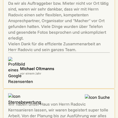
Da wir als Auftraggeber bzw. Mieter nicht vor Ort tätig
sind, waren wir sehr dankbar, dass wir mit Herrn
Radovic einen sehr flexiblen, kompetenten
Ansprechpartner, Organisator und "Macher" vor Ort
gefunden hatten. Viele Dinge wurden über Telefon
und gesendete Fotos besprochen und unkompliziert
erledigt.
Vielen Dank für die effiziente Zusammenarbeit an
Herr Radovic und sein ganzes Team.
Michael Oltmanns
vor einem Jahr
Wir haben unser Haus von Herrn Radovic
Kernsanieren lassen, wir waren begeistert super tolle
Arbeit. Von der Planung bis zur Ausführung war alles