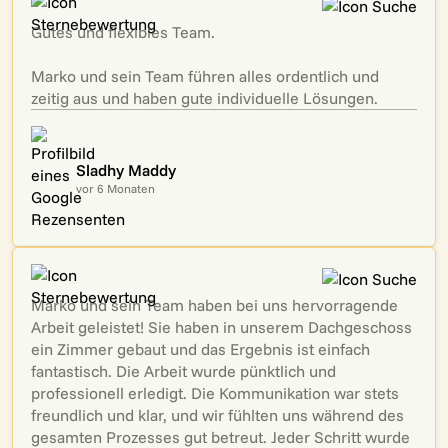
Gutes und flexibles Team.
Marko und sein Team führen alles ordentlich und
zeitig aus und haben gute individuelle Lösungen.
Sladhy Maddy
vor 6 Monaten
Marko und sein Team haben bei uns hervorragende
Arbeit geleistet! Sie haben in unserem Dachgeschoss
ein Zimmer gebaut und das Ergebnis ist einfach
fantastisch. Die Arbeit wurde pünktlich und
professionell erledigt. Die Kommunikation war stets
freundlich und klar, und wir fühlten uns während des
gesamten Prozesses gut betreut. Jeder Schritt wurde