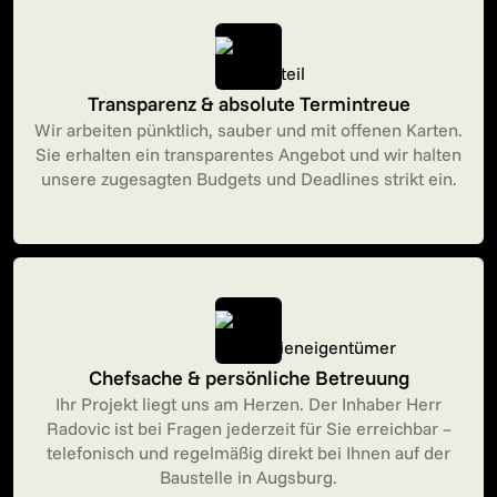
Transparenz & absolute Termintreue
Wir arbeiten pünktlich, sauber und mit offenen Karten.
Sie erhalten ein transparentes Angebot und wir halten
unsere zugesagten Budgets und Deadlines strikt ein.
Chefsache & persönliche Betreuung
Ihr Projekt liegt uns am Herzen. Der Inhaber Herr
Radovic ist bei Fragen jederzeit für Sie erreichbar –
telefonisch und regelmäßig direkt bei Ihnen auf der
Baustelle in Augsburg.