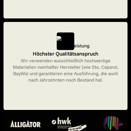
Höchster Qualitätsanspruch
Wir verwenden ausschließlich hochwertige
Materialien namhafter Hersteller (wie Sto, Caparol,
BayWa) und garantieren eine Ausführung, die auch
nach Jahrzehnten noch Bestand hat.