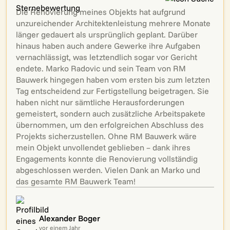
Die Renovierung meines Objekts hat aufgrund
unzureichender Architektenleistung mehrere Monate
länger gedauert als ursprünglich geplant. Darüber
hinaus haben auch andere Gewerke ihre Aufgaben
vernachlässigt, was letztendlich sogar vor Gericht
endete. Marko Radovic und sein Team von RM
Bauwerk hingegen haben vom ersten bis zum letzten
Tag entscheidend zur Fertigstellung beigetragen. Sie
haben nicht nur sämtliche Herausforderungen
gemeistert, sondern auch zusätzliche Arbeitspakete
übernommen, um den erfolgreichen Abschluss des
Projekts sicherzustellen. Ohne RM Bauwerk wäre
mein Objekt unvollendet geblieben – dank ihres
Engagements konnte die Renovierung vollständig
abgeschlossen werden. Vielen Dank an Marko und
das gesamte RM Bauwerk Team!
Alexander Boger
vor einem Jahr