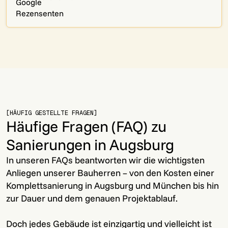
[HÄUFIG GESTELLTE FRAGEN]
Häufige Fragen (FAQ) zu
Sanierungen in Augsburg
In unseren FAQs beantworten wir die wichtigsten
Anliegen unserer Bauherren – von den Kosten einer
Komplettsanierung in Augsburg und München bis hin
zur Dauer und dem genauen Projektablauf.
Doch jedes Gebäude ist einzigartig und vielleicht ist