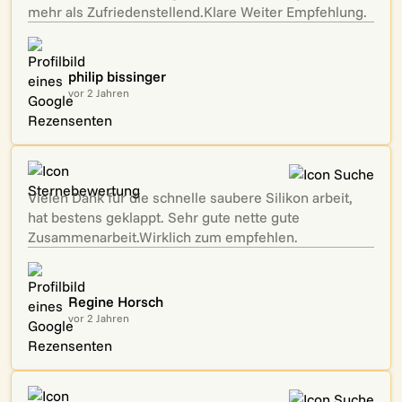
mehr als Zufriedenstellend.Klare Weiter Empfehlung.
philip bissinger
vor 2 Jahren
Vielen Dank für die schnelle saubere Silikon arbeit,
hat bestens geklappt. Sehr gute nette gute
Zusammenarbeit.Wirklich zum empfehlen.
Regine Horsch
vor 2 Jahren