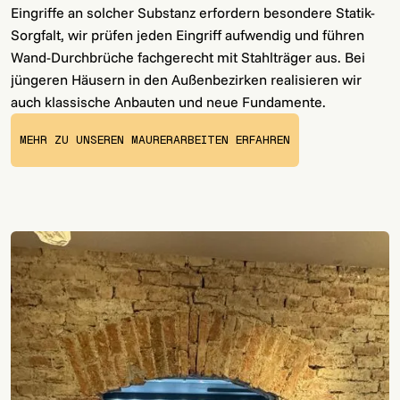
Eingriffe an solcher Substanz erfordern besondere Statik-
Sorgfalt, wir prüfen jeden Eingriff aufwendig und führen
Wand-Durchbrüche fachgerecht mit Stahlträger aus. Bei
jüngeren Häusern in den Außenbezirken realisieren wir
auch klassische Anbauten und neue Fundamente.
MEHR ZU UNSEREN MAURERARBEITEN ERFAHREN
MORE INFORMATION