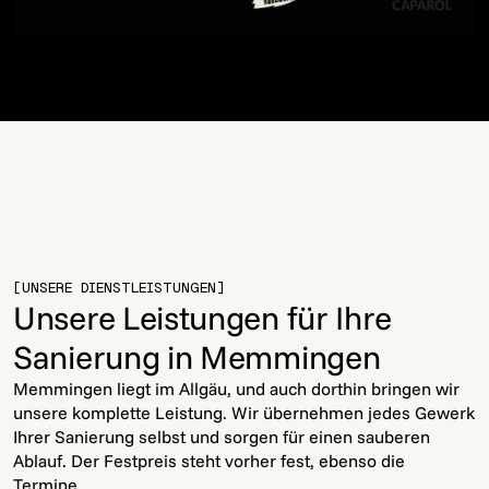
[UNSERE DIENSTLEISTUNGEN]
Unsere Leistungen für Ihre
Sanierung in Memmingen
Memmingen liegt im Allgäu, und auch dorthin bringen wir
unsere komplette Leistung. Wir übernehmen jedes Gewerk
Ihrer Sanierung selbst und sorgen für einen sauberen
Ablauf. Der Festpreis steht vorher fest, ebenso die
Termine.