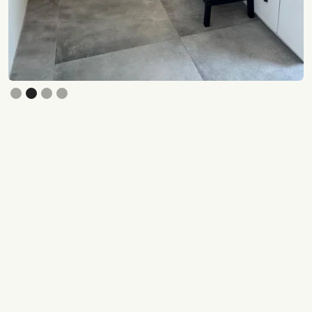
Slide 3 of 4.