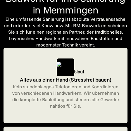
in Memmingen
Eine umfassende Sanierung ist absolute Vertrauenssache
und erfordert viel Know-how. Mit RM-Bauwerk entscheiden
Sie sich für einen regionalen Partner, der traditionelles,
bayerisches Handwerk mit innovativen Baustoffen und
modernster Technik vereint.
Alles aus einer Hand (Stressfrei bauen)
Kein stundenlanges Telefonieren und Koordinieren
von verschiedenen Handwerkern. Wir übernehmen
die komplette Bauleitung und steuern alle Gewerke
nahtlos für Sie.