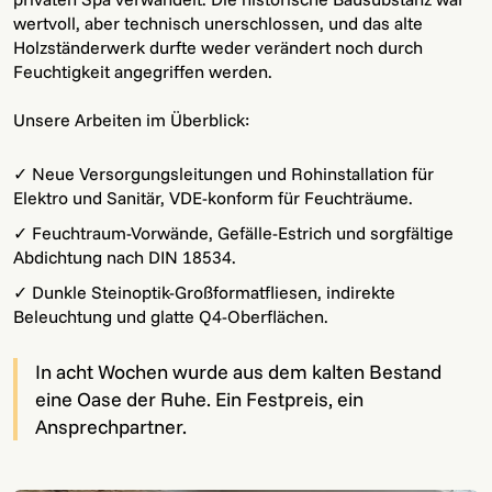
wertvoll, aber technisch unerschlossen, und das alte
Holzständerwerk durfte weder verändert noch durch
Feuchtigkeit angegriffen werden.
Unsere Arbeiten im Überblick:
✓ Neue Versorgungsleitungen und Rohinstallation für
Elektro und Sanitär, VDE-konform für Feuchträume.
✓ Feuchtraum-Vorwände, Gefälle-Estrich und sorgfältige
Abdichtung nach DIN 18534.
✓ Dunkle Steinoptik-Großformatfliesen, indirekte
Beleuchtung und glatte Q4-Oberflächen.
In acht Wochen wurde aus dem kalten Bestand
eine Oase der Ruhe. Ein Festpreis, ein
Ansprechpartner.