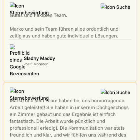
Gutes und flexibles Team.
Marko und sein Team führen alles ordentlich und
zeitig aus und haben gute individuelle Lösungen.
Sladhy Maddy
vor 6 Monaten
Marko und sein Team haben bei uns hervorragende
Arbeit geleistet! Sie haben in unserem Dachgeschoss
ein Zimmer gebaut und das Ergebnis ist einfach
fantastisch. Die Arbeit wurde pünktlich und
professionell erledigt. Die Kommunikation war stets
freundlich und klar, und wir fühlten uns während des