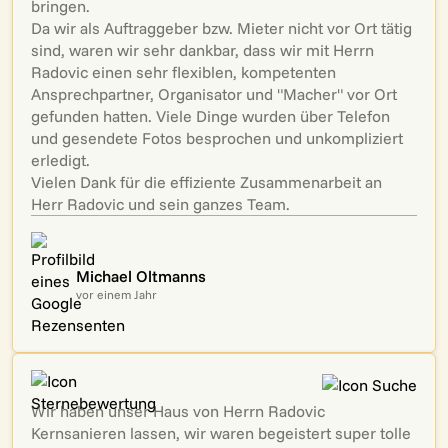
bringen.
Da wir als Auftraggeber bzw. Mieter nicht vor Ort tätig
sind, waren wir sehr dankbar, dass wir mit Herrn
Radovic einen sehr flexiblen, kompetenten
Ansprechpartner, Organisator und "Macher" vor Ort
gefunden hatten. Viele Dinge wurden über Telefon
und gesendete Fotos besprochen und unkompliziert
erledigt.
Vielen Dank für die effiziente Zusammenarbeit an
Herr Radovic und sein ganzes Team.
Michael Oltmanns
vor einem Jahr
Wir haben unser Haus von Herrn Radovic
Kernsanieren lassen, wir waren begeistert super tolle