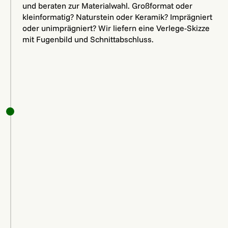
und beraten zur Materialwahl. Großformat oder
kleinformatig? Naturstein oder Keramik? Imprägniert
oder unimprägniert? Wir liefern eine Verlege-Skizze
mit Fugenbild und Schnittabschluss.