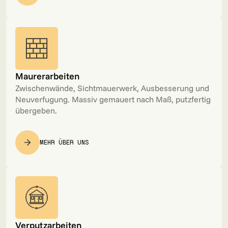
Maurerarbeiten
Zwischenwände, Sichtmauerwerk, Ausbesserung und
Neuverfugung. Massiv gemauert nach Maß, putzfertig
übergeben.
MEHR ÜBER UNS
Verputzarbeiten