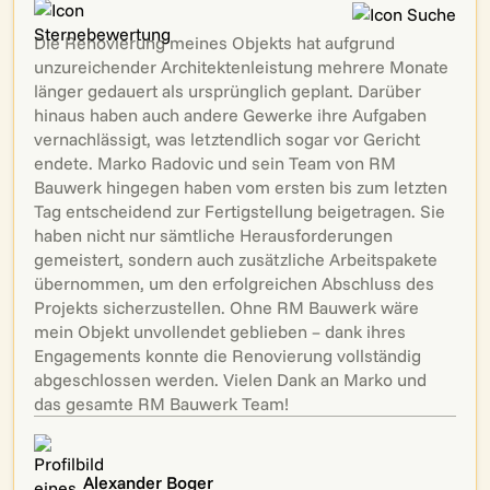
Die Renovierung meines Objekts hat aufgrund
unzureichender Architektenleistung mehrere Monate
länger gedauert als ursprünglich geplant. Darüber
hinaus haben auch andere Gewerke ihre Aufgaben
vernachlässigt, was letztendlich sogar vor Gericht
endete. Marko Radovic und sein Team von RM
Bauwerk hingegen haben vom ersten bis zum letzten
Tag entscheidend zur Fertigstellung beigetragen. Sie
haben nicht nur sämtliche Herausforderungen
gemeistert, sondern auch zusätzliche Arbeitspakete
übernommen, um den erfolgreichen Abschluss des
Projekts sicherzustellen. Ohne RM Bauwerk wäre
mein Objekt unvollendet geblieben – dank ihres
Engagements konnte die Renovierung vollständig
abgeschlossen werden. Vielen Dank an Marko und
das gesamte RM Bauwerk Team!
Alexander Boger