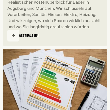
Realistischer Kostenüberblick für Bäder in
Augsburg und München. Wir schlüsseln auf:
Vorarbeiten, Sanitär, Fliesen, Elektro, Heizung.
Und wir zeigen, wo sich Sparen wirklich auszahlt
und wo Sie langfristig draufzahlen würden.
WEITERLESEN