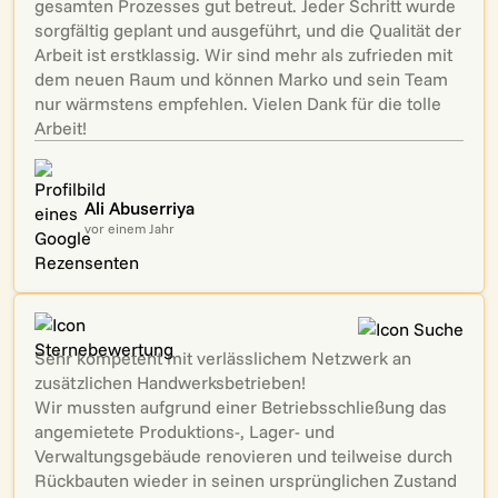
gesamten Prozesses gut betreut. Jeder Schritt wurde
sorgfältig geplant und ausgeführt, und die Qualität der
Arbeit ist erstklassig. Wir sind mehr als zufrieden mit
dem neuen Raum und können Marko und sein Team
nur wärmstens empfehlen. Vielen Dank für die tolle
Arbeit!
Ali Abuserriya
vor einem Jahr
Sehr kompetent mit verlässlichem Netzwerk an
zusätzlichen Handwerksbetrieben!
Wir mussten aufgrund einer Betriebsschließung das
angemietete Produktions-, Lager- und
Verwaltungsgebäude renovieren und teilweise durch
Rückbauten wieder in seinen ursprünglichen Zustand