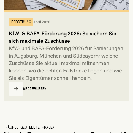
April 2026
FÖRDERUNG
KfW- & BAFA-Förderung 2026: So sichern Sie
sich maximale Zuschüsse
KfW- und BAFA-Förderung 2026 für Sanierungen
in Augsburg, München und Südbayern: welche
Zuschüsse Sie aktuell maximal mitnehmen
können, wo die echten Fallstricke liegen und wie
Sie als Eigentümer schnell handeln.
WEITERLESEN
[HÄUFIG GESTELLTE FRAGEN]