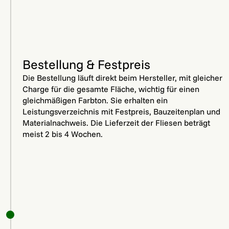
Bestellung & Festpreis
Die Bestellung läuft direkt beim Hersteller, mit gleicher
Charge für die gesamte Fläche, wichtig für einen
gleichmäßigen Farbton. Sie erhalten ein
Leistungsverzeichnis mit Festpreis, Bauzeitenplan und
Materialnachweis. Die Lieferzeit der Fliesen beträgt
meist 2 bis 4 Wochen.