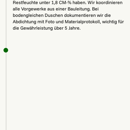
Restfeuchte unter 1,8 CM-% haben. Wir koordinieren
alle Vorgewerke aus einer Bauleitung. Bei
bodengleichen Duschen dokumentieren wir die
Abdichtung mit Foto und Materialprotokoll, wichtig für
die Gewährleistung über 5 Jahre.