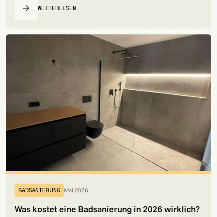
WEITERLESEN
Mai 2026
BADSANIERUNG
Was kostet eine Badsanierung in 2026 wirklich?