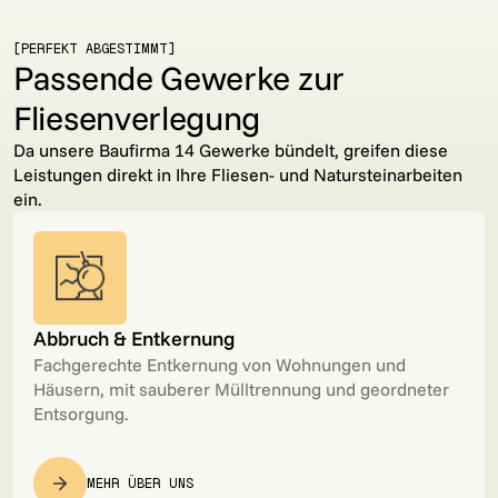
[PERFEKT ABGESTIMMT]
Passende Gewerke zur
Fliesenverlegung
Da unsere Baufirma 14 Gewerke bündelt, greifen diese
Leistungen direkt in Ihre Fliesen- und Natursteinarbeiten
ein.
Abbruch & Entkernung
Fachgerechte Entkernung von Wohnungen und
Häusern, mit sauberer Mülltrennung und geordneter
Entsorgung.
MEHR ÜBER UNS