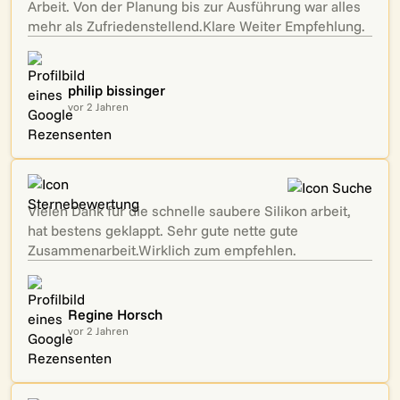
Arbeit. Von der Planung bis zur Ausführung war alles
mehr als Zufriedenstellend.Klare Weiter Empfehlung.
philip bissinger
vor 2 Jahren
Vielen Dank für die schnelle saubere Silikon arbeit,
hat bestens geklappt. Sehr gute nette gute
Zusammenarbeit.Wirklich zum empfehlen.
Regine Horsch
vor 2 Jahren