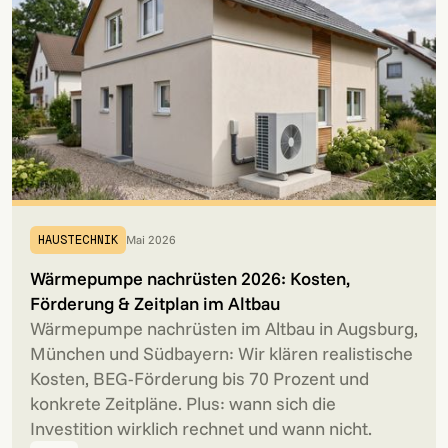
Mai 2026
HAUSTECHNIK
Wärmepumpe nachrüsten 2026: Kosten,
Förderung & Zeitplan im Altbau
Wärmepumpe nachrüsten im Altbau in Augsburg,
München und Südbayern: Wir klären realistische
Kosten, BEG-Förderung bis 70 Prozent und
konkrete Zeitpläne. Plus: wann sich die
Investition wirklich rechnet und wann nicht.