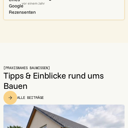
vor einem Jahr
[PRAXISNAHES BAUWISSEN]
Tipps & Einblicke rund ums
Bauen
ALLE BEITRÄGE