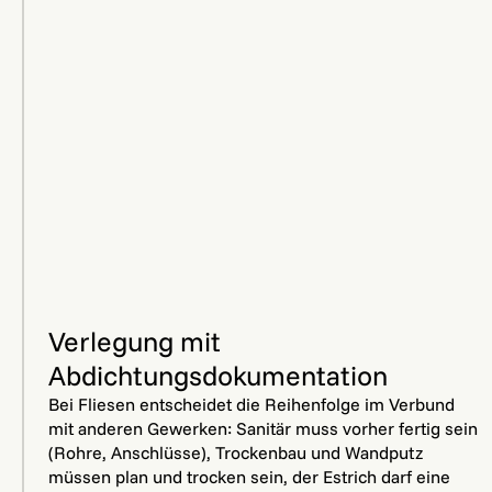
Verlegung mit
Abdichtungsdokumentation
Bei Fliesen entscheidet die Reihenfolge im Verbund
mit anderen Gewerken: Sanitär muss vorher fertig sein
(Rohre, Anschlüsse), Trockenbau und Wandputz
müssen plan und trocken sein, der Estrich darf eine