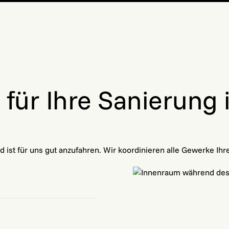
für Ihre Sanierung 
st für uns gut anzufahren. Wir koordinieren alle Gewerke Ihre