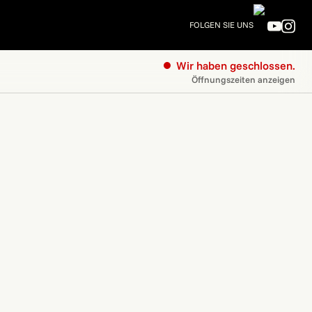
FOLGEN SIE UNS
Wir haben geschlossen.
Öffnungszeiten anzeigen