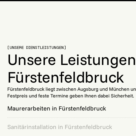
[UNSERE DIENSTLEISTUNGEN]
Unsere Leistungen 
Fürstenfeldbruck
Fürstenfeldbruck liegt zwischen Augsburg und München und i
Festpreis und feste Termine geben Ihnen dabei Sicherheit.
Maurerarbeiten in Fürstenfeldbruck
Sanitärinstallation in Fürstenfeldbruck