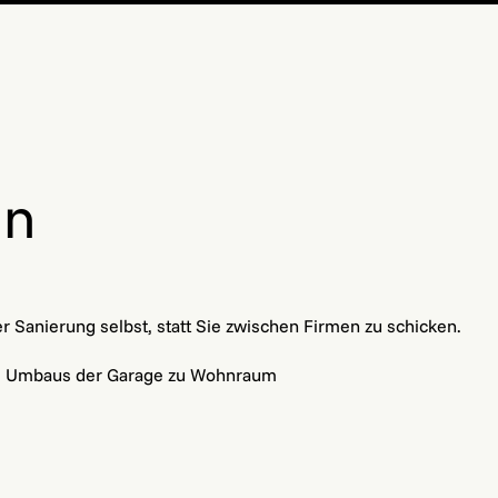
in
r Sanierung selbst, statt Sie zwischen Firmen zu schicken.