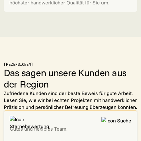
höchster handwerklicher Qualität für Sie um.
[REZENSIONEN]
Das sagen unsere Kunden aus
der Region
Zufriedene Kunden sind der beste Beweis für gute Arbeit.
Lesen Sie, wie wir bei echten Projekten mit handwerklicher
Präzision und persönlicher Betreuung überzeugen konnten.
Gutes und flexibles Team.