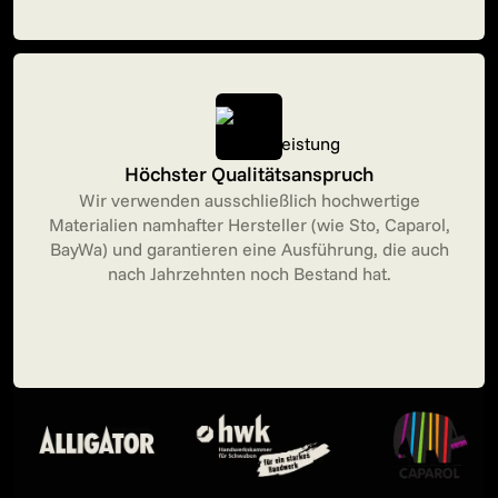
Höchster Qualitätsanspruch
Wir verwenden ausschließlich hochwertige
Materialien namhafter Hersteller (wie Sto, Caparol,
BayWa) und garantieren eine Ausführung, die auch
nach Jahrzehnten noch Bestand hat.