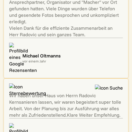
Ansprechpartner, Organisator und "Macher" vor Ort
gefunden hatten. Viele Dinge wurden über Telefon
und gesendete Fotos besprochen und unkompliziert
erledigt.
Vielen Dank für die effiziente Zusammenarbeit an
Herr Radovic und sein ganzes Team.
Michael Oltmanns
vor einem Jahr
Wir haben unser Haus von Herrn Radovic
Kernsanieren lassen, wir waren begeistert super tolle
Arbeit. Von der Planung bis zur Ausführung war alles
mehr als Zufriedenstellend.Klare Weiter Empfehlung.