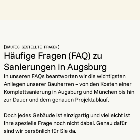
[HÄUFIG GESTELLTE FRAGEN]
Häufige Fragen (FAQ) zu
Sanierungen in Augsburg
In unseren FAQs beantworten wir die wichtigsten
Anliegen unserer Bauherren – von den Kosten einer
Komplettsanierung in Augsburg und München bis hin
zur Dauer und dem genauen Projektablauf.
Doch jedes Gebäude ist einzigartig und vielleicht ist
Ihre spezielle Frage noch nicht dabei. Genau dafür
sind wir persönlich für Sie da.