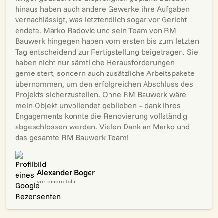
hinaus haben auch andere Gewerke ihre Aufgaben
vernachlässigt, was letztendlich sogar vor Gericht
endete. Marko Radovic und sein Team von RM
Bauwerk hingegen haben vom ersten bis zum letzten
Tag entscheidend zur Fertigstellung beigetragen. Sie
haben nicht nur sämtliche Herausforderungen
gemeistert, sondern auch zusätzliche Arbeitspakete
übernommen, um den erfolgreichen Abschluss des
Projekts sicherzustellen. Ohne RM Bauwerk wäre
mein Objekt unvollendet geblieben – dank ihres
Engagements konnte die Renovierung vollständig
abgeschlossen werden. Vielen Dank an Marko und
das gesamte RM Bauwerk Team!
Alexander Boger
vor einem Jahr