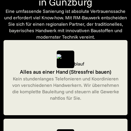
in Günzburg
Eine umfassende Sanierung ist absolute Vertrauenssache
und erfordert viel Know-how. Mit RM-Bauwerk entscheiden
Sie sich für einen regionalen Partner, der traditionelles,
bayerisches Handwerk mit innovativen Baustoffen und
modernster Technik vereint.
Alles aus einer Hand (Stressfrei bauen)
Kein stundenlanges Telefonieren und Koordinieren
von verschiedenen Handwerkern. Wir übernehmen
die komplette Bauleitung und steuern alle Gewerke
nahtlos für Sie.