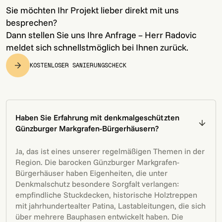
Sie möchten Ihr Projekt lieber direkt mit uns
besprechen?
Dann stellen Sie uns Ihre Anfrage – Herr Radovic
meldet sich schnellstmöglich bei Ihnen zurück.
KOSTENLOSER SANIERUNGSCHECK
Haben Sie Erfahrung mit denkmalgeschützten
Günzburger Markgrafen-Bürgerhäusern?
Ja, das ist eines unserer regelmäßigen Themen in der
Region. Die barocken Günzburger Markgrafen-
Bürgerhäuser haben Eigenheiten, die unter
Denkmalschutz besondere Sorgfalt verlangen:
empfindliche Stuckdecken, historische Holztreppen
mit jahrhundertealter Patina, Lastableitungen, die sich
über mehrere Bauphasen entwickelt haben. Die