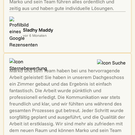
Marko und sein Team führen alles ordentlich und
zeitig aus und haben gute individuelle Lösungen.
Sladhy Maddy
vor 6 Monaten
Marko und sein Team haben bei uns hervorragende
Arbeit geleistet! Sie haben in unserem Dachgeschoss
ein Zimmer gebaut und das Ergebnis ist einfach
fantastisch. Die Arbeit wurde pünktlich und
professionell erledigt. Die Kommunikation war stets
freundlich und klar, und wir fühlten uns während des
gesamten Prozesses gut betreut. Jeder Schritt wurde
sorgfältig geplant und ausgeführt, und die Qualität der
Arbeit ist erstklassig. Wir sind mehr als zufrieden mit
dem neuen Raum und können Marko und sein Team