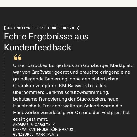
[KUNDENSTIMME -
SANIERUNG GÜNZBURG]
Echte Ergebnisse aus
Kundenfeedback
Unser barockes Bürgerhaus am Günzburger Marktplatz
war von Großvater geerbt und brauchte dringend eine
grundlegende Sanierung, ohne den historischen
Charakter zu opfern. RM-Bauwerk hat alles
übernommen: Denkmalschutz-Abstimmung,
behutsame Renovierung der Stuckdecken, neue
Haustechnik. Trotz der weiteren Anfahrt waren die
Handwerker zuverlässig vor Ort und der Festpreis hat
exakt gestimmt.
ANDREAS & CAROLIN K.
DENKMALSANIERUNG BÜRGERHAUS,
GÜNZBURG, MARKTPLATZ