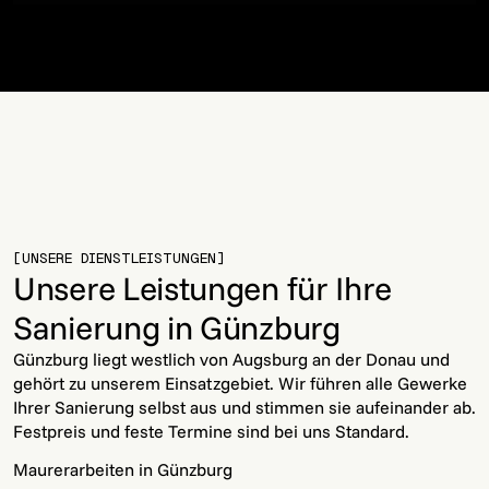
[UNSERE DIENSTLEISTUNGEN]
Unsere Leistungen für Ihre
Sanierung in Günzburg
Günzburg liegt westlich von Augsburg an der Donau und
gehört zu unserem Einsatzgebiet. Wir führen alle Gewerke
Ihrer Sanierung selbst aus und stimmen sie aufeinander ab.
Festpreis und feste Termine sind bei uns Standard.
Maurerarbeiten in Günzburg