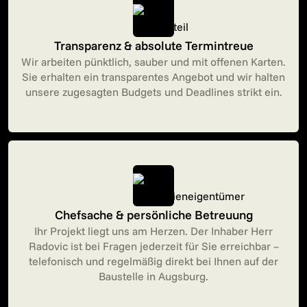
Transparenz & absolute Termintreue
Wir arbeiten pünktlich, sauber und mit offenen Karten.
Sie erhalten ein transparentes Angebot und wir halten
unsere zugesagten Budgets und Deadlines strikt ein.
Chefsache & persönliche Betreuung
Ihr Projekt liegt uns am Herzen. Der Inhaber Herr
Radovic ist bei Fragen jederzeit für Sie erreichbar –
telefonisch und regelmäßig direkt bei Ihnen auf der
Baustelle in Augsburg.