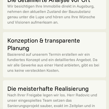
Wir besichtigen Ihre Immobilie direkt in Augsburg,
nehmen den aktuellen Zustand der Bausubstanz
genau unter die Lupe und hören uns Ihre Wünsche
und Visionen aufmerksam an.
Konzeption & transparente
Planung
Basierend auf unserem Termin erstellen wir ein
fundiertes Konzept und ein detailliertes Angebot. Da
wir alle Gewerke aus einer Hand anbieten, gibt es bei
uns keine versteckten Kosten.
Die meisterhafte Realisierung
Nach Ihrer Freigabe legen wir los. Herr Radovic und
unser eingespieltes Team setzen das
Sanierungsprojekt sauber, exakt im Zeitplan und in