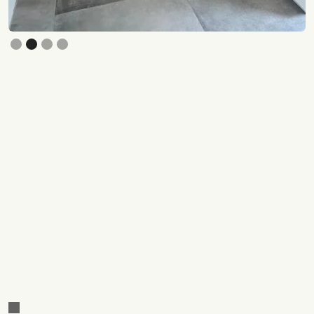
Slide 3 of 4.