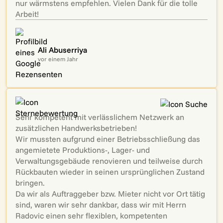
nur wärmstens empfehlen. Vielen Dank für die tolle
Arbeit!
Ali Abuserriya
vor einem Jahr
Sehr kompetent mit verlässlichem Netzwerk an
zusätzlichen Handwerksbetrieben!
Wir mussten aufgrund einer Betriebsschließung das
angemietete Produktions-, Lager- und
Verwaltungsgebäude renovieren und teilweise durch
Rückbauten wieder in seinen ursprünglichen Zustand
bringen.
Da wir als Auftraggeber bzw. Mieter nicht vor Ort tätig
sind, waren wir sehr dankbar, dass wir mit Herrn
Radovic einen sehr flexiblen, kompetenten