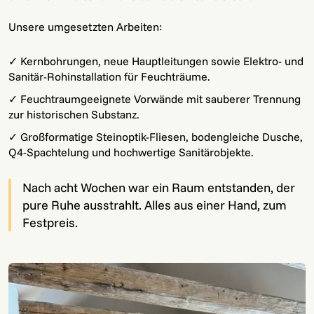
Unsere umgesetzten Arbeiten:
✓ Kernbohrungen, neue Hauptleitungen sowie Elektro- und
Sanitär-Rohinstallation für Feuchträume.
✓ Feuchtraumgeeignete Vorwände mit sauberer Trennung
zur historischen Substanz.
✓ Großformatige Steinoptik-Fliesen, bodengleiche Dusche,
Q4-Spachtelung und hochwertige Sanitärobjekte.
Nach acht Wochen war ein Raum entstanden, der
pure Ruhe ausstrahlt. Alles aus einer Hand, zum
Festpreis.