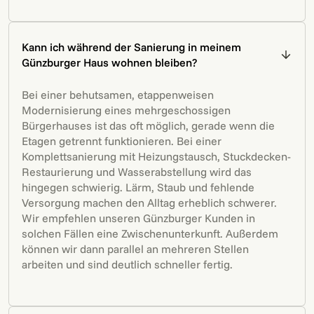
Kann ich während der Sanierung in meinem
Günzburger Haus wohnen bleiben?
Bei einer behutsamen, etappenweisen
Modernisierung eines mehrgeschossigen
Bürgerhauses ist das oft möglich, gerade wenn die
Etagen getrennt funktionieren. Bei einer
Komplettsanierung mit Heizungstausch, Stuckdecken-
Restaurierung und Wasserabstellung wird das
hingegen schwierig. Lärm, Staub und fehlende
Versorgung machen den Alltag erheblich schwerer.
Wir empfehlen unseren Günzburger Kunden in
solchen Fällen eine Zwischenunterkunft. Außerdem
können wir dann parallel an mehreren Stellen
arbeiten und sind deutlich schneller fertig.