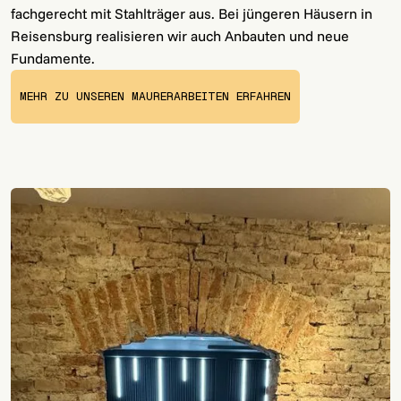
fachgerecht mit Stahlträger aus. Bei jüngeren Häusern in
Reisensburg realisieren wir auch Anbauten und neue
Fundamente.
MEHR ZU UNSEREN MAURERARBEITEN ERFAHREN
MORE INFORMATION