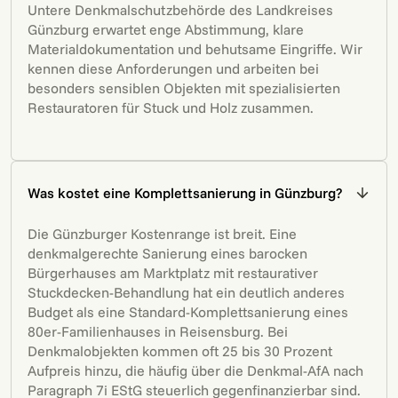
Untere Denkmalschutzbehörde des Landkreises
Günzburg erwartet enge Abstimmung, klare
Materialdokumentation und behutsame Eingriffe. Wir
kennen diese Anforderungen und arbeiten bei
besonders sensiblen Objekten mit spezialisierten
Restauratoren für Stuck und Holz zusammen.
Was kostet eine Komplettsanierung in Günzburg?
Die Günzburger Kostenrange ist breit. Eine
denkmalgerechte Sanierung eines barocken
Bürgerhauses am Marktplatz mit restaurativer
Stuckdecken-Behandlung hat ein deutlich anderes
Budget als eine Standard-Komplettsanierung eines
80er-Familienhauses in Reisensburg. Bei
Denkmalobjekten kommen oft 25 bis 30 Prozent
Aufpreis hinzu, die häufig über die Denkmal-AfA nach
Paragraph 7i EStG steuerlich gegenfinanzierbar sind.