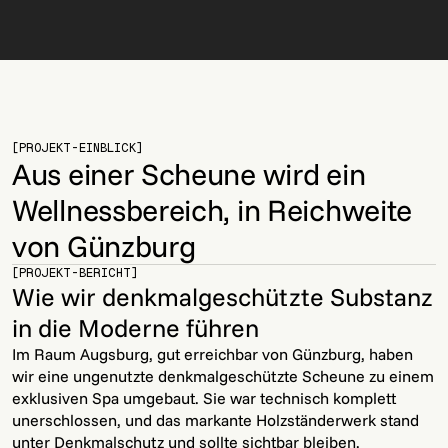
[PROJEKT-EINBLICK]
Aus einer Scheune wird ein
Wellnessbereich, in Reichweite
von Günzburg
[PROJEKT-BERICHT]
Wie wir denkmalgeschützte Substanz
in die Moderne führen
Im Raum Augsburg, gut erreichbar von Günzburg, haben
wir eine ungenutzte denkmalgeschützte Scheune zu einem
exklusiven Spa umgebaut. Sie war technisch komplett
unerschlossen, und das markante Holzständerwerk stand
unter Denkmalschutz und sollte sichtbar bleiben.