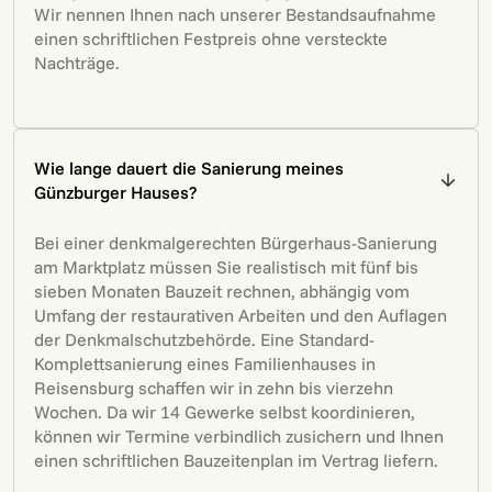
Wir nennen Ihnen nach unserer Bestandsaufnahme
einen schriftlichen Festpreis ohne versteckte
Nachträge.
Wie lange dauert die Sanierung meines
Günzburger Hauses?
Bei einer denkmalgerechten Bürgerhaus-Sanierung
am Marktplatz müssen Sie realistisch mit fünf bis
sieben Monaten Bauzeit rechnen, abhängig vom
Umfang der restaurativen Arbeiten und den Auflagen
der Denkmalschutzbehörde. Eine Standard-
Komplettsanierung eines Familienhauses in
Reisensburg schaffen wir in zehn bis vierzehn
Wochen. Da wir 14 Gewerke selbst koordinieren,
können wir Termine verbindlich zusichern und Ihnen
einen schriftlichen Bauzeitenplan im Vertrag liefern.